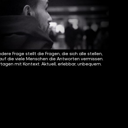
dere Frage stellt die Fragen, die sich alle stellen,
auf die viele Menschen die Antworten vermissen.
tagen mit Kontext: Aktuell, erlebbar, unbequem.