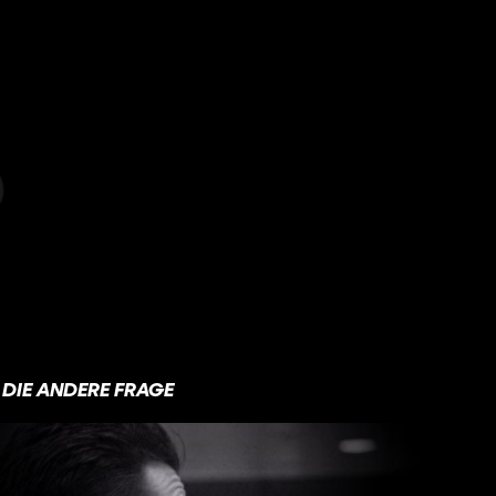
DIE ANDERE FRAGE