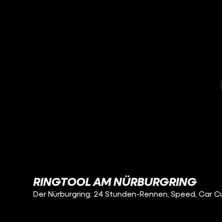
RINGTOOL AM NÜRBURGRING